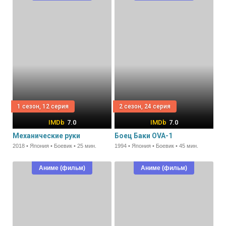
1 сезон, 12 серия
2 сезон, 24 серия
7.0
7.0
Механические руки
Боец Баки OVA-1
2018 • Япония • Боевик • 25 мин.
1994 • Япония • Боевик • 45 мин.
Аниме (фильм)
Аниме (фильм)