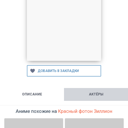
ОПИСАНИЕ
АКТЁРЫ
Аниме похожие на
Красный фотон Зиллион