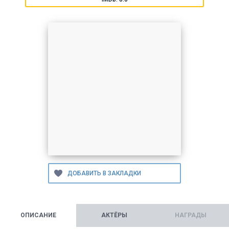
ОПИСАНИЕ
АКТЁРЫ
НАГРАДЫ