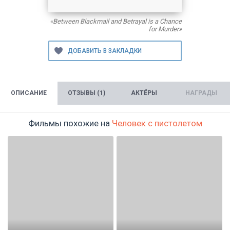
«Between Blackmail and Betrayal is a Chance
for Murder»
ОПИСАНИЕ
ОТЗЫВЫ (1)
АКТЁРЫ
НАГРАДЫ
Фильмы похожие на
Человек с пистолетом