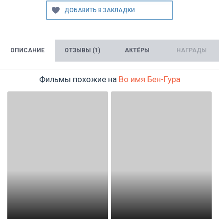
ОПИСАНИЕ
ОТЗЫВЫ (1)
АКТЁРЫ
НАГРАДЫ
Фильмы похожие на
Во имя Бен-Гура