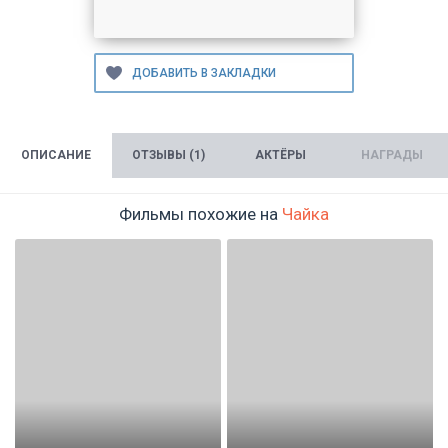
ОПИСАНИЕ
ОТЗЫВЫ (1)
АКТЁРЫ
НАГРАДЫ
Фильмы похожие на
Чайка