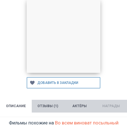
ОПИСАНИЕ
ОТЗЫВЫ (1)
АКТЁРЫ
НАГРАДЫ
Фильмы похожие на
Во всем виноват посыльный