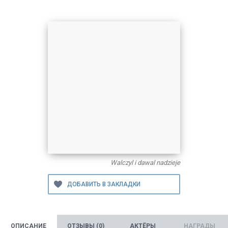
Walczyl i dawal nadzieje
ОПИСАНИЕ
ОТЗЫВЫ (0)
АКТЁРЫ
НАГРАДЫ