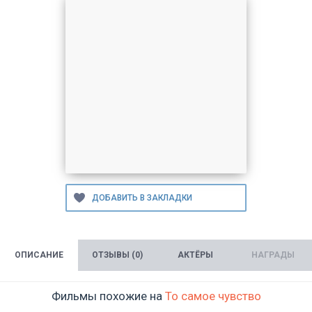
ОПИСАНИЕ
ОТЗЫВЫ (0)
АКТЁРЫ
НАГРАДЫ
Фильмы похожие на
То самое чувство