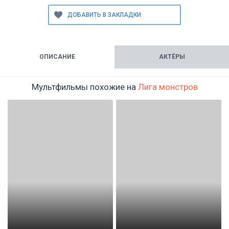
ОПИСАНИЕ
АКТЁРЫ
Мультфильмы похожие на
Лига монстров