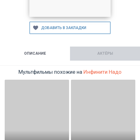
ОПИСАНИЕ
АКТЁРЫ
Мультфильмы похожие на
Инфинити Надо