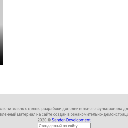
ключительно с целью разрабоки дополнительного функционала для
вленный материал на сайте создан в ознакомительно-демонстрац
2020 ©
Sander-Development