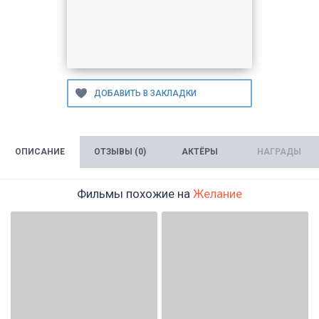
ОПИСАНИЕ
ОТЗЫВЫ (0)
АКТЁРЫ
НАГРАДЫ
Фильмы похожие на
Желание