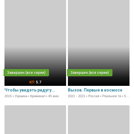
5.7
Чтобы увидеть радугу...
Вызов. Первые в космосе
2015 • Украина • Криминал • 45 мин.
2021 - 2021 • Россия • Реальное тв • 50 мин.