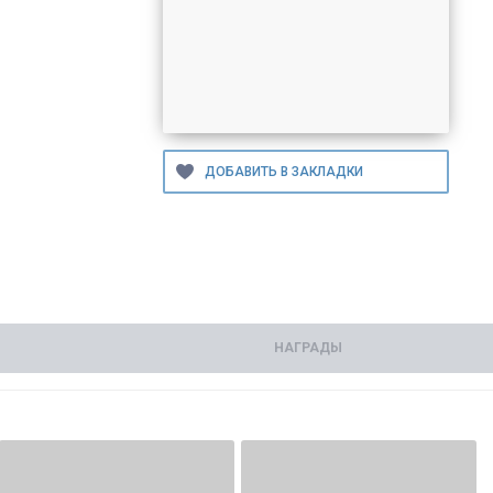
НАГРАДЫ