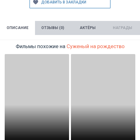
ОПИСАНИЕ
ОТЗЫВЫ (0)
АКТЁРЫ
НАГРАДЫ
Фильмы похожие на
Суженый на рождество