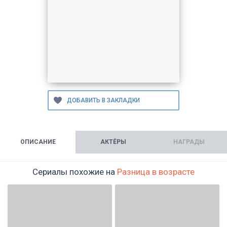
ОПИСАНИЕ
АКТЁРЫ
НАГРАДЫ
Сериалы похожие на
Разница в возрасте