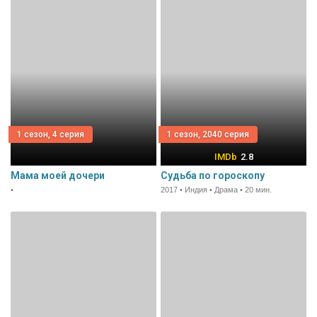
1 сезон, 4 серия
1 сезон, 2040 серия
2.8
Мама моей дочери
Судьба по гороскопу
•
2017 • Индия • Драма • 20 мин.