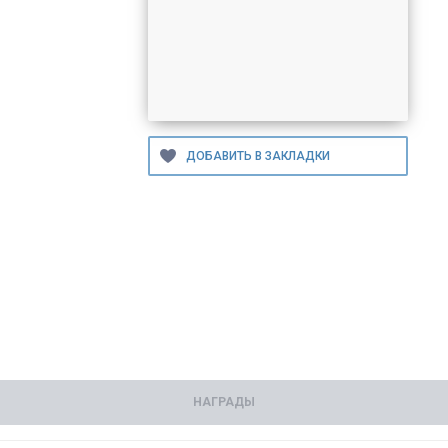
НАГРАДЫ