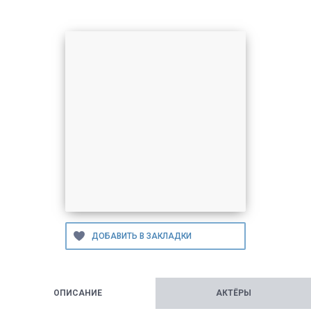
ОПИСАНИЕ
АКТЁРЫ