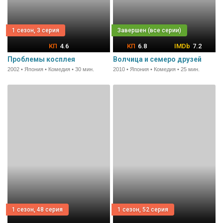
1 сезон, 3 серия
4.6
6.8
7.2
Проблемы косплея
Волчица и семеро друзей
2002 • Япония • Комедия • 30 мин.
2010 • Япония • Комедия • 25 мин.
1 сезон, 48 серия
1 сезон, 52 серия