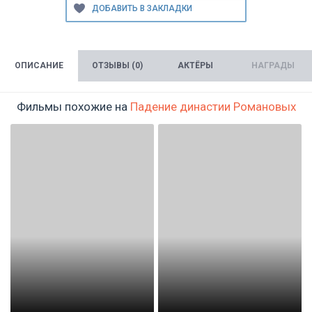
ОПИСАНИЕ
ОТЗЫВЫ (0)
АКТЁРЫ
НАГРАДЫ
Фильмы похожие на
Падение династии Романовых