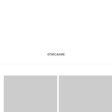
ОПИСАНИЕ