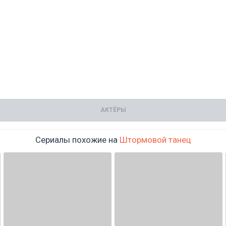
АКТЁРЫ
Сериалы похожие на
Штормовой танец