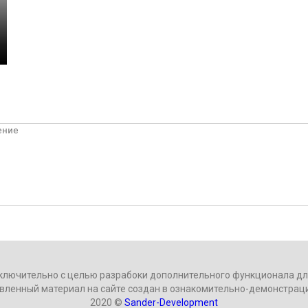
ключительно с целью разрабоки дополнительного функционала для
вленный материал на сайте создан в ознакомительно-демонстрац
2020 ©
Sander-Development