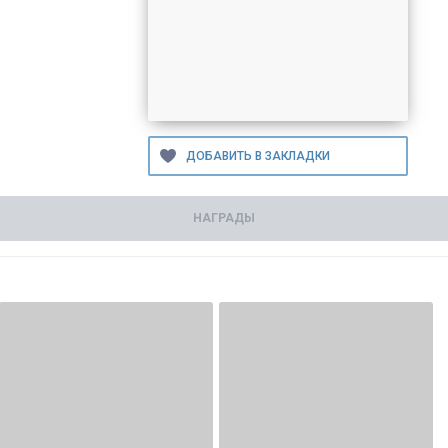
НАГРАДЫ