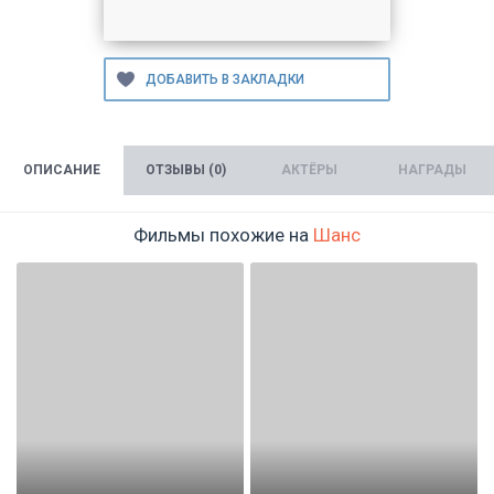
ОПИСАНИЕ
ОТЗЫВЫ (0)
АКТЁРЫ
НАГРАДЫ
Фильмы похожие на
Шанс