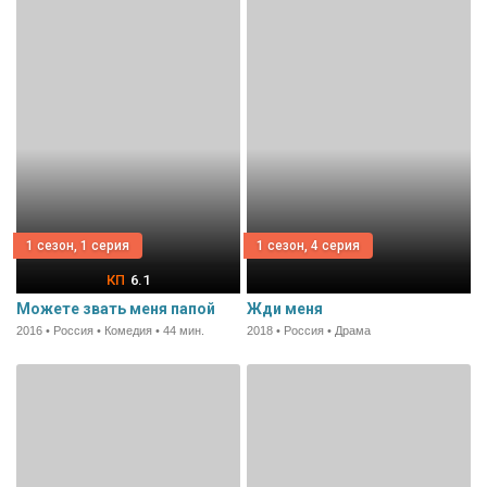
1 сезон, 1 серия
1 сезон, 4 серия
6.1
Можете звать меня папой
Жди меня
2016 • Россия • Комедия • 44 мин.
2018 • Россия • Драма