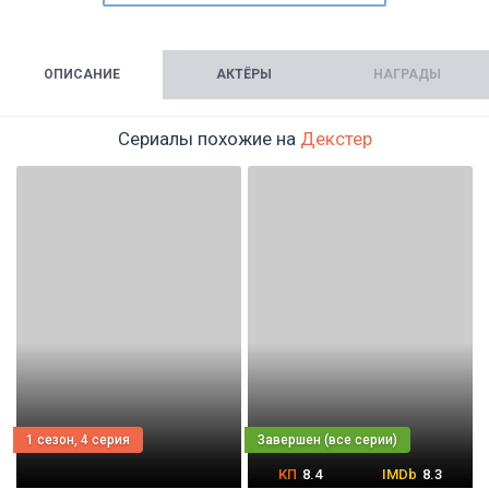
ОПИСАНИЕ
АКТЁРЫ
НАГРАДЫ
Сериалы похожие на
Декстер
1 сезон, 4 серия
8.4
8.3