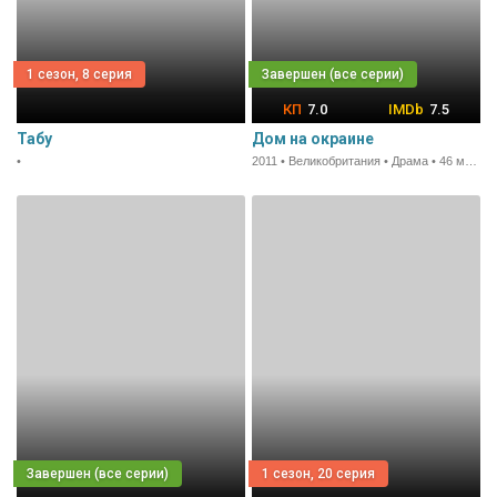
1 сезон, 8 серия
7.0
7.5
Табу
Дом на окраине
•
2011 • Великобритания • Драма • 46 мин.
1 сезон, 20 серия