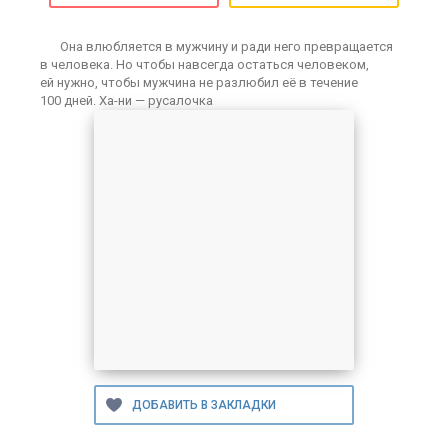
Она влюбляется в мужчину и ради него превращается
в человека. Но чтобы навсегда остаться человеком,
ей нужно, чтобы мужчина не разлюбил её в течение
100 дней. Ха-ни — русалочка