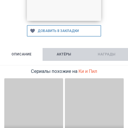
ОПИСАНИЕ
АКТЁРЫ
НАГРАДЫ
Сериалы похожие на
Ки и Пил