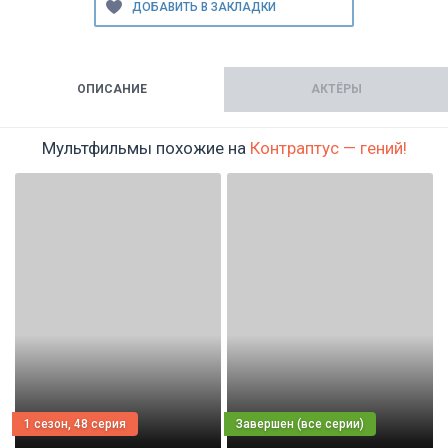
ОПИСАНИЕ
АКТЁРЫ
Мультфильмы похожие на
Контраптус — гений!
1 сезон, 48 серия