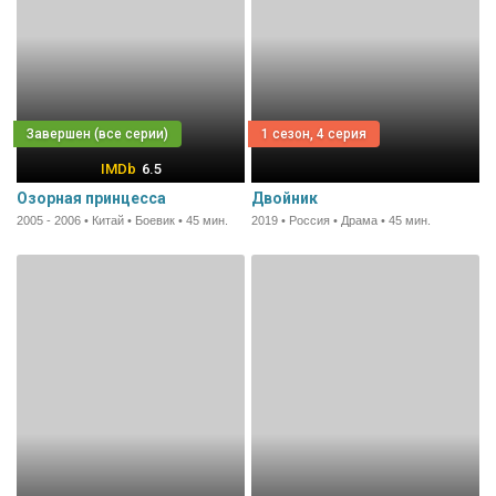
1 сезон, 4 серия
6.5
Озорная принцесса
Двойник
2005 - 2006 • Китай • Боевик • 45 мин.
2019 • Россия • Драма • 45 мин.