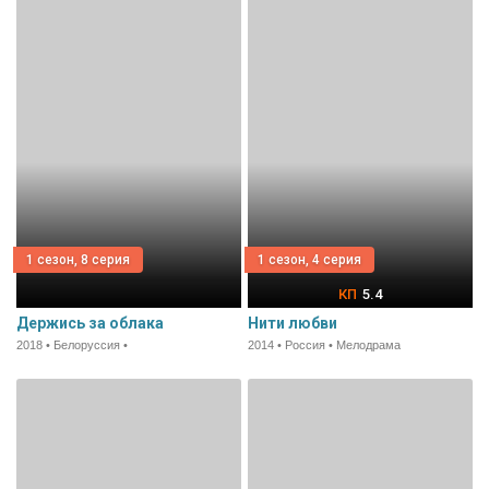
1 сезон, 8 серия
1 сезон, 4 серия
5.4
Держись за облака
Нити любви
2018 • Белоруссия •
2014 • Россия • Мелодрама