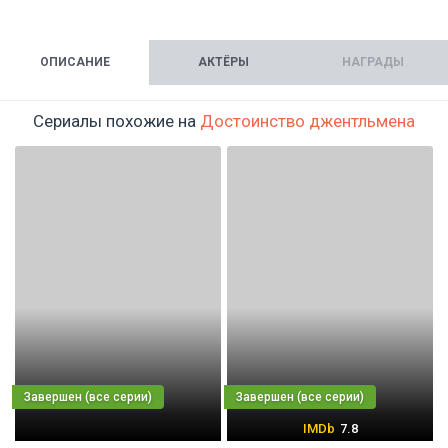
ОПИСАНИЕ
АКТЁРЫ
НАГРАДЫ
Сериалы похожие на
Достоинство джентльмена
7.8