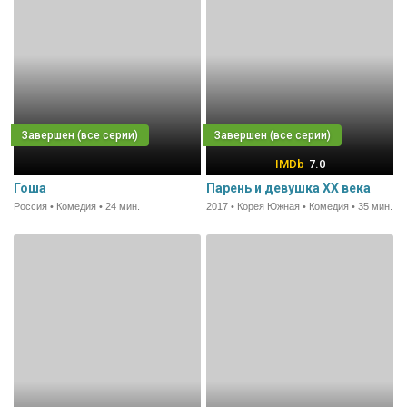
7.0
Гоша
Парень и девушка XX века
Россия • Комедия • 24 мин.
2017 • Корея Южная • Комедия • 35 мин.