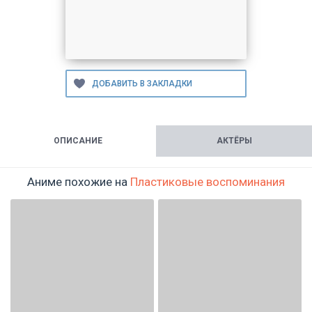
ОПИСАНИЕ
АКТЁРЫ
Аниме похожие на
Пластиковые воспоминания