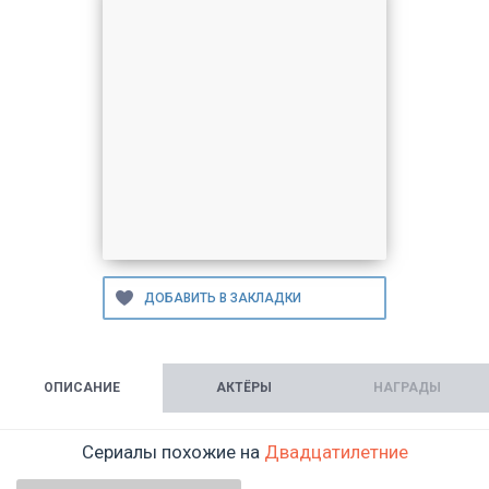
ОПИСАНИЕ
АКТЁРЫ
НАГРАДЫ
Сериалы похожие на
Двадцатилетние