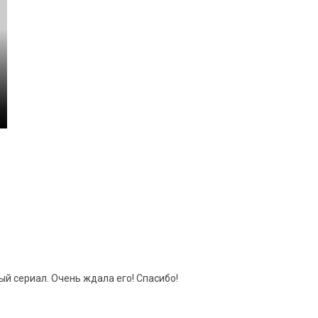
ый сериал. Очень ждала его! Спасибо!