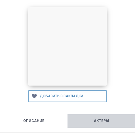
ОПИСАНИЕ
АКТЁРЫ