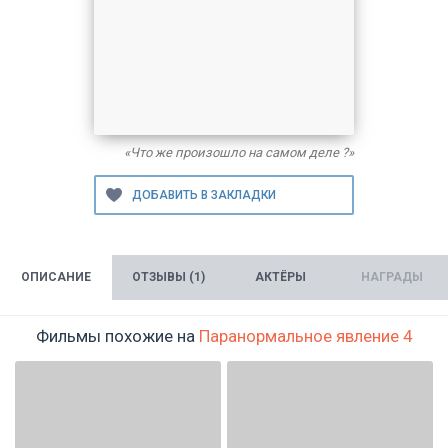
«Что же произошло на самом деле ?»
ОПИСАНИЕ
ОТЗЫВЫ (1)
АКТЁРЫ
НАГРАДЫ
Фильмы похожие на
Паранормальное явление 4