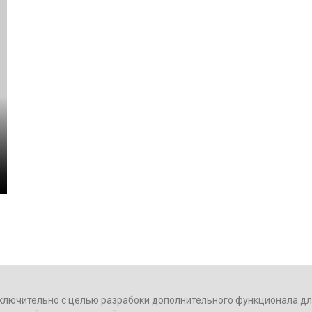
ключительно с целью разрабоки дополнительного функционала для