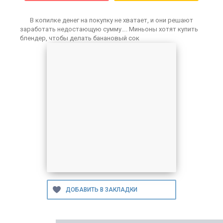
В копилке денег на покупку не хватает, и они решают
заработать недостающую сумму…. Миньоны хотят купить
блендер, чтобы делать банановый сок