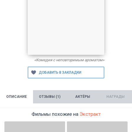
«Комедия с неповторимым ароматом»
ОПИСАНИЕ
ОТЗЫВЫ (1)
АКТЁРЫ
НАГРАДЫ
Фильмы похожие на
Экстракт