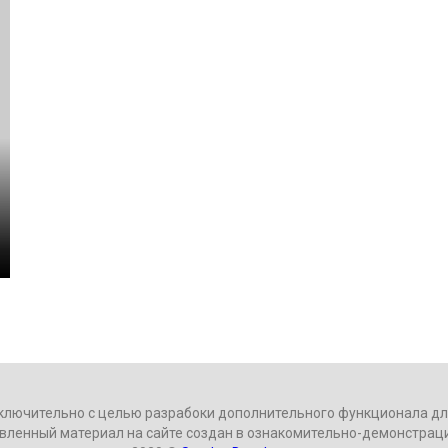
.
ключительно с целью разрабоки дополнительного функционала для
вленный материал на сайте создан в ознакомительно-демонстрац