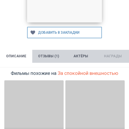
ОПИСАНИЕ
ОТЗЫВЫ (1)
АКТЁРЫ
НАГРАДЫ
Фильмы похожие на
За спокойной внешностью