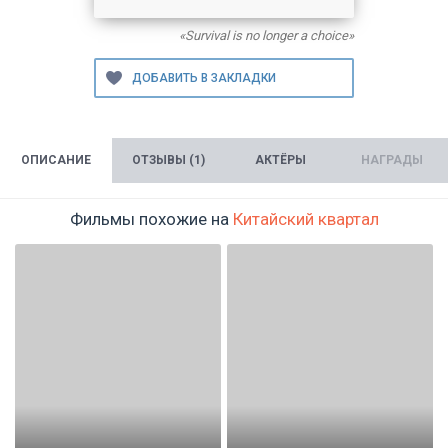
«Survival is no longer a choice»
ОПИСАНИЕ
ОТЗЫВЫ (1)
АКТЁРЫ
НАГРАДЫ
Фильмы похожие на
Китайский квартал