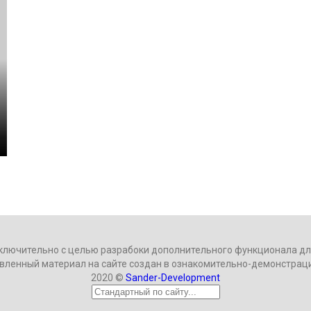
ключительно с целью разрабоки дополнительного функционала для
вленный материал на сайте создан в ознакомительно-демонстрац
2020 ©
Sander-Development