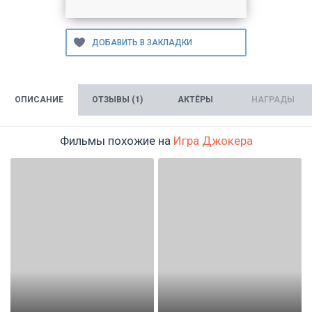
ОПИСАНИЕ
ОТЗЫВЫ (1)
АКТЁРЫ
НАГРАДЫ
Фильмы похожие на
Игра Джокера