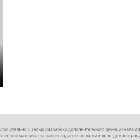
ключительно с целью разрабоки дополнительного функционала для
вленный материал на сайте создан в ознакомительно-демонстрац