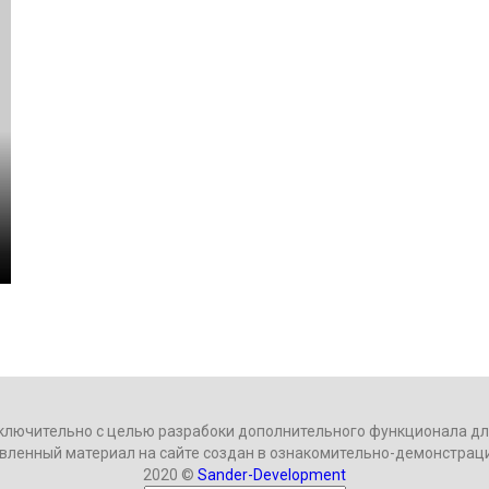
ключительно с целью разрабоки дополнительного функционала для
вленный материал на сайте создан в ознакомительно-демонстрац
2020 ©
Sander-Development