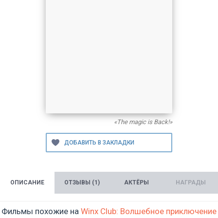
«The magic is Back!»
ОПИСАНИЕ
ОТЗЫВЫ (1)
АКТЁРЫ
НАГРАДЫ
Фильмы похожие на
Winx Club: Волшебное приключение