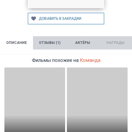
ОПИСАНИЕ
ОТЗЫВЫ (1)
АКТЁРЫ
НАГРАДЫ
Фильмы похожие на
Команда