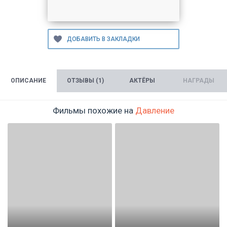
ОПИСАНИЕ
ОТЗЫВЫ (1)
АКТЁРЫ
НАГРАДЫ
Фильмы похожие на
Давление