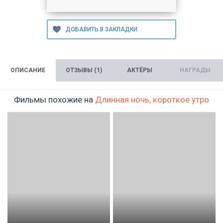
ОПИСАНИЕ
ОТЗЫВЫ (1)
АКТЁРЫ
НАГРАДЫ
Фильмы похожие на
Длинная ночь, короткое утро