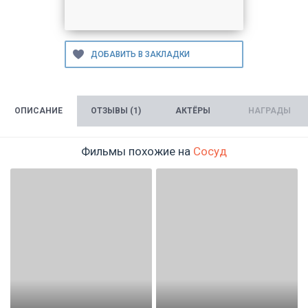
ОПИСАНИЕ
ОТЗЫВЫ (1)
АКТЁРЫ
НАГРАДЫ
Фильмы похожие на
Сосуд