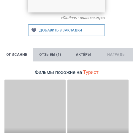
«Любовь - опасная игра»
ОПИСАНИЕ
ОТЗЫВЫ (1)
АКТЁРЫ
НАГРАДЫ
Фильмы похожие на
Турист